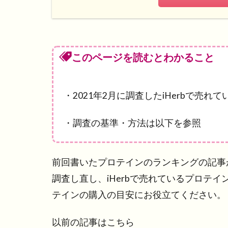
このページを読むとわかること
・2021年2月に調査したiHerbで売
・調査の基準・方法は以下を参照
前回書いたプロテインのランキングの記事が2
調査し直し、iHerbで売れているプロテ
テインの購入の目安にお役立てください。
以前の記事はこちら