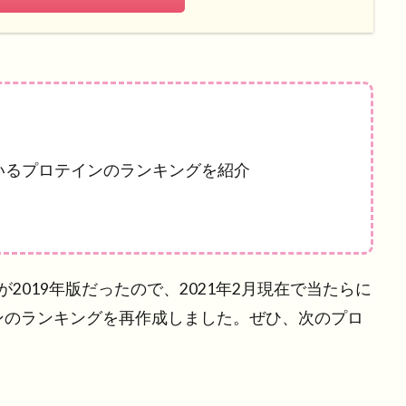
れているプロテインのランキングを紹介
019年版だったので、2021年2月現在で当たらに
インのランキングを再作成しました。ぜひ、次のプロ