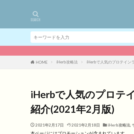
iHerb攻略法
iHerbで人気のプロテイン
HOME
iHerbで人気のプロ
紹介(2021年2月版)
2021年2月17日
2021年2月18日
iHerb攻略法
,
本ページにはプロモーションが含まれています