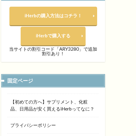
iHerbの購入方法はコチラ！
iHerbで購入する
当サイトの割引コード「ARY3280」で追加
割引あり！
固定ページ
【初めての方へ】サプリメント、化粧
品、日用品が安く買えるiHerbってなに？
プライバシーポリシー