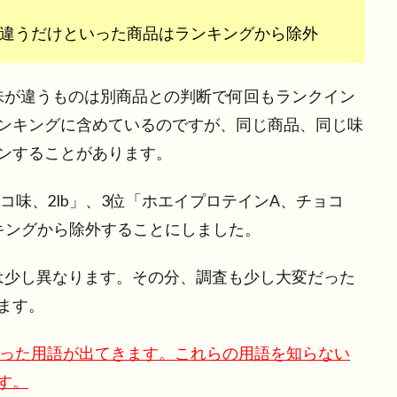
違うだけといった商品はランキングから除外
で味が違うものは別商品との判断で何回もランクイン
ンキングに含めているのですが、同じ商品、同じ味
ンすることがあります。
コ味、2lb」、3位「ホエイプロテインA、チョコ
キングから除外することにしました。
とは少し異なります。その分、調査も少し大変だった
ます。
いった用語が出てきます。これらの用語を知らない
す。