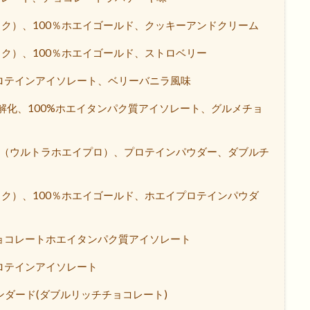
h（ニトロテック）、100％ホエイゴールド、クッキーアンドクリーム
（ニトロテック）、100％ホエイゴールド、ストロベリー
n, ホエイプロテインアイソレート、ベリーバニラ風味
O 100加水分解化、100%ホエイタンパク質アイソレート、グルメチョ
ra Whey Pro（ウルトラホエイプロ）、プロテインパウダー、ダブルチ
h（ニトロテック）、100％ホエイゴールド、ホエイプロテインパウダ
n, ダークチョコレートホエイタンパク質アイソレート
 ホエイプロテインアイソレート
ルドスタンダード(ダブルリッチチョコレート)