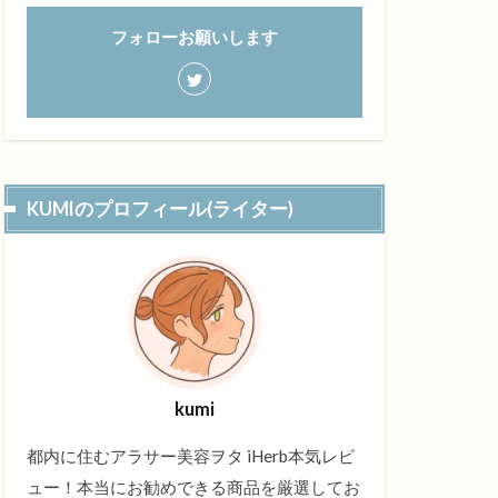
フォローお願いします
KUMIのプロフィール(ライター)
kumi
都内に住むアラサー美容ヲタ iHerb本気レビ
ュー！本当にお勧めできる商品を厳選してお