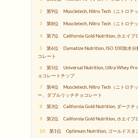
2
第9位 Muscletech, Nitro Tec
3
第8位 Muscletech, Nitro Tech
4
第7位 California Gold Nutritio
5
第6位 Dymatize Nutrition, IS
コレート
6
第5位 Universal Nutrition, Ult
ョコレートチップ
7
第4位 Muscletech, Nitro Tec
ー、ダブルリッチチョコレート
8
第3位 California Gold Nutritio
9
第2位 California Gold Nutrition,
10
第1位 Optimum Nutrition, ゴー