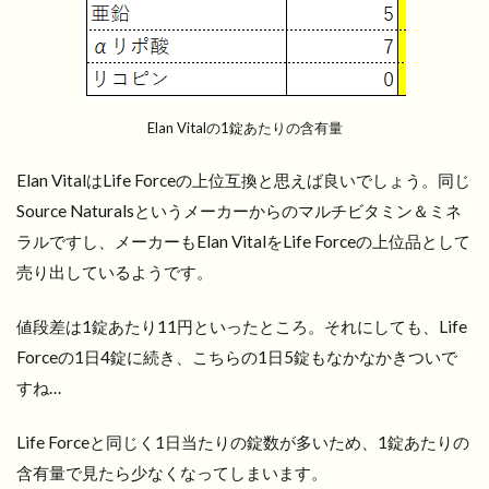
Elan Vitalの1錠あたりの含有量
Elan VitalはLife Forceの上位互換と思えば良いでしょう。同じ
Source Naturalsというメーカーからのマルチビタミン＆ミネ
ラルですし、メーカーもElan VitalをLife Forceの上位品として
売り出しているようです。
値段差は1錠あたり11円といったところ。それにしても、Life
Forceの1日4錠に続き、こちらの1日5錠もなかなかきついで
すね…
Life Forceと同じく1日当たりの錠数が多いため、1錠あたりの
含有量で見たら少なくなってしまいます。