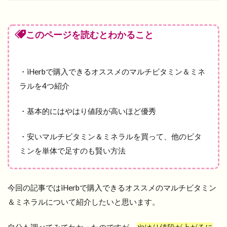
このページを読むとわかること
・iHerbで購入できるオススメのマルチビタミン＆ミネ
ラルを4つ紹介
・基本的にはやはり値段が高いほど優秀
・安いマルチビタミン＆ミネラルを買って、他のビタ
ミンを単体で足すのも賢い方法
今回の記事ではiHerbで購入できるオススメのマルチビタミン
＆ミネラルについて紹介したいと思います。