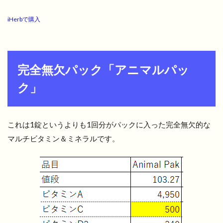
iHerbで購入
完全無欠パック「アニマルパッ
ク」
これは1錠というよりも1回分がパックに入った完全無欠的な
マルチビタミン＆ミネラルです。