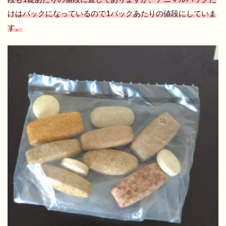
けはパックになっているので1パックあたりの値段にしていま
す。