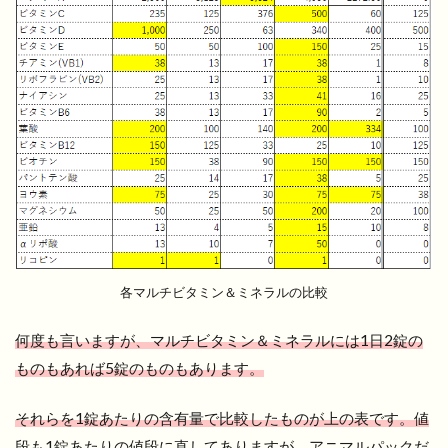
各マルチビタミン＆ミネラルの比較
何度も言いますが、マルチビタミン＆ミネラルには1日2錠の
ものもあれば5錠のものもあります。
それらを1錠あたりの含有量で比較したものが上の表です。値
段も1錠あたりの値段に直してありますが、アニマルパックだ