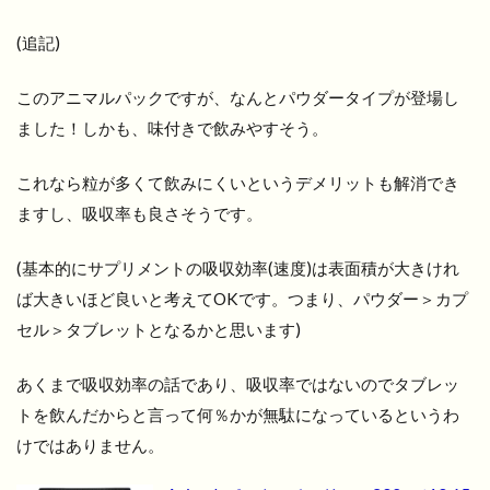
(追記)
このアニマルパックですが、なんとパウダータイプが登場し
ました！しかも、味付きで飲みやすそう。
これなら粒が多くて飲みにくいというデメリットも解消でき
ますし、吸収率も良さそうです。
(基本的にサプリメントの吸収効率(速度)は表面積が大きけれ
ば大きいほど良いと考えてOKです。つまり、パウダー＞カプ
セル＞タブレットとなるかと思います)
あくまで吸収効率の話であり、吸収率ではないのでタブレッ
トを飲んだからと言って何％かが無駄になっているというわ
けではありません。