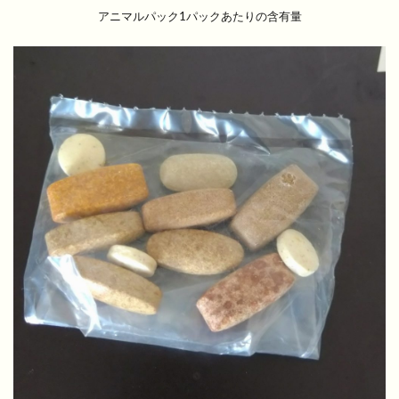
アニマルパック1パックあたりの含有量