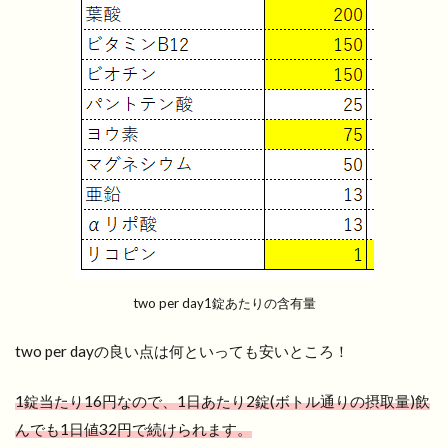
two per day1錠あたりの含有量
two per dayの良い点は何といっても安いところ！
1錠当たり16円なので、1日あたり2錠(ボトル通りの摂取量)飲
んでも1日値32円で続けられます。