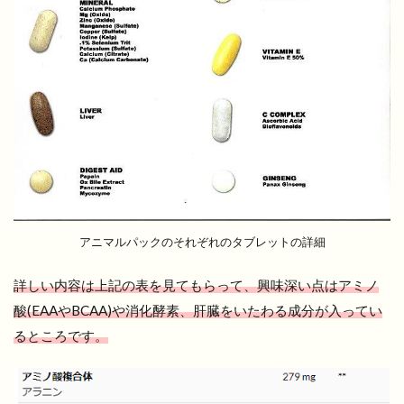
アニマルパックのそれぞれのタブレットの詳細
詳しい内容は上記の表を見てもらって、興味深い点はアミノ
酸(EAAやBCAA)や消化酵素、肝臓をいたわる成分が入ってい
るところです。