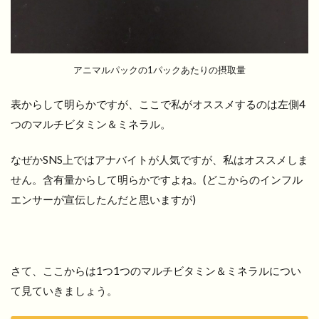
アニマルパックの1パックあたりの摂取量
表からして明らかですが、ここで私がオススメするのは左側4
つのマルチビタミン＆ミネラル。
なぜかSNS上ではアナバイトが人気ですが、私はオススメしま
せん。含有量からして明らかですよね。(どこからのインフル
エンサーが宣伝したんだと思いますが)
さて、ここからは1つ1つのマルチビタミン＆ミネラルについ
て見ていきましょう。