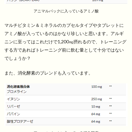
アニマルパックに入っているアミノ酸
マルチビタミン＆ミネラルのカプセルタイプやタブレットに
アミノ酸が入っているのはかなり珍しいと思います。アルギ
ニンに至ってはこれだけで1,200㎎摂れるので、トレーニング
する方であればトレーニング前に飲む量として十分ではない
でしょうか？
また、消化酵素のブレンドも入っています。