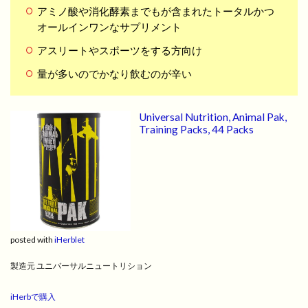
アミノ酸や消化酵素までもが含まれたトータルかつ
オールインワンなサプリメント
アスリートやスポーツをする方向け
量が多いのでかなり飲むのが辛い
Universal Nutrition, Animal Pak,
Training Packs, 44 Packs
posted with
iHerblet
製造元 ユニバーサルニュートリション
iHerbで購入