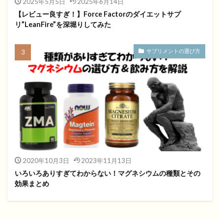
2025年5月5日
2025年6月14日
【レビュー良すぎ！】Force Factorのダイエットサプ
リ”LeanFire”を深堀りしてみた
サプリメントの選び方
2020年10月3日
2023年11月13日
いろいろありすぎてわからない！マグネシウムの種類とその
効果まとめ