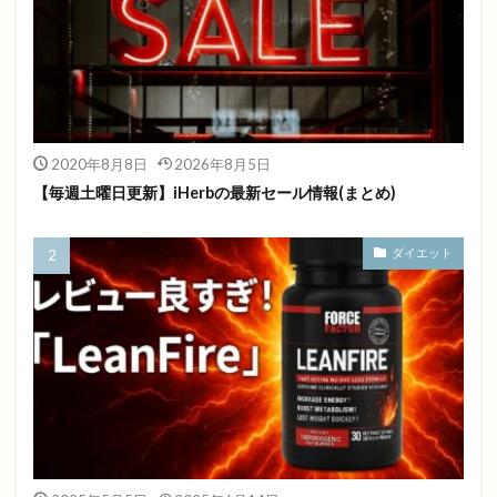
2020年8月8日
2026年8月5日
【毎週土曜日更新】iHerbの最新セール情報(まとめ)
ダイエット