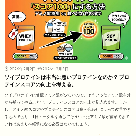
2026年2月2日
2026年2月3日
ソイプロテインは本当に悪いプロテインなのか？ プロ
テインスコアの向上を考える。
ソイプロテインは含硫アミノ酸が少ないので、そういったアミノ酸を外
から補ってやることで、プロテインスコアの向上が見込めます。しか
し、アミノ酸スコアやプロテインスコアは食べ合わせによって改善でき
るものであり、1日トータルを通してそういったアミノ酸が補給できて
いればあまり神経質になる必要はないでしょう。