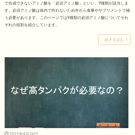
で合成できないアミノ酸を「必須アミノ酸」といい、9種類が該当しま
す。必須アミノ酸は体内で作れないため外から食事やサプリメントで補
う必要があります。このページでは9種類の必須アミノ酸についてそれ
ぞれの役割を紹介しています。
続きを読む
2021年4月26日