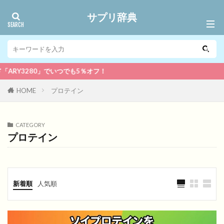
サプリ辞典
」でいつでも5％オフ！
HOME
プロテイン
CATEGORY
プロテイン
新着順
人気順