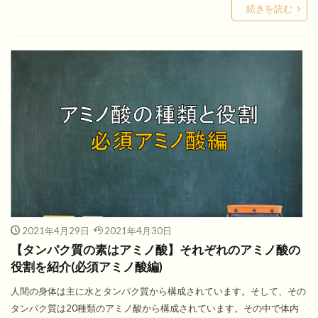
続きを読む
2021年4月29日
2021年4月30日
【タンパク質の素はアミノ酸】それぞれのアミノ酸の
役割を紹介(必須アミノ酸編)
人間の身体は主に水とタンパク質から構成されています。そして、その
タンパク質は20種類のアミノ酸から構成されています。その中で体内