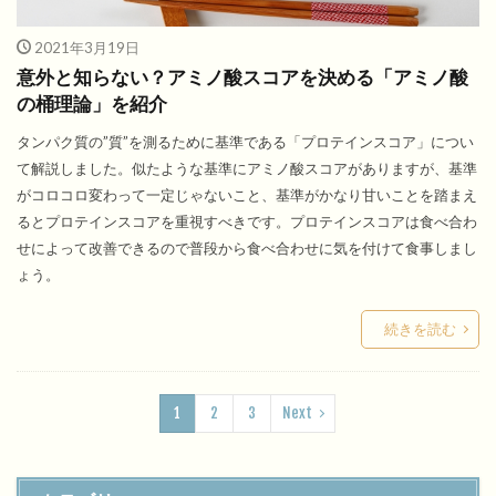
2021年3月19日
意外と知らない？アミノ酸スコアを決める「アミノ酸
の桶理論」を紹介
タンパク質の”質”を測るために基準である「プロテインスコア」につい
て解説しました。似たような基準にアミノ酸スコアがありますが、基準
がコロコロ変わって一定じゃないこと、基準がかなり甘いことを踏まえ
るとプロテインスコアを重視すべきです。プロテインスコアは食べ合わ
せによって改善できるので普段から食べ合わせに気を付けて食事しまし
ょう。
続きを読む
1
2
3
Next