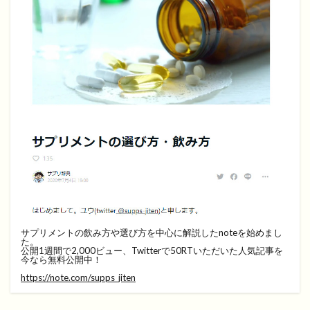
サプリメントの飲み方や選び方を中心に解説したnoteを始めまし
た。
公開1週間で2,000ビュー、Twitterで50RTいただいた人気記事を
今なら無料公開中！
https://note.com/supps_jiten