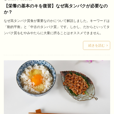
【栄養の基本のキを復習】なぜ高タンパクが必要なの
か？
なぜ高タンパク質食が重要なのかについて解説しました。キーワードは
「動的平衡」と「中古のタンパク質」です。しかし、だからといってタ
ンパク質をむやみやたらに大量に摂ることはオススメできません。
続きを読む