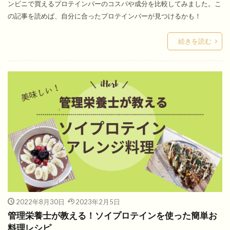
ンビニで買えるプロテインバーのコスパや成分を比較してみました。こ
の記事を読めば、自分に合ったプロテインバーが見つけるかも！
続きを読む
2022年8月30日
2023年2月5日
管理栄養士が教える！ソイプロテインを使った簡単お
料理レシピ