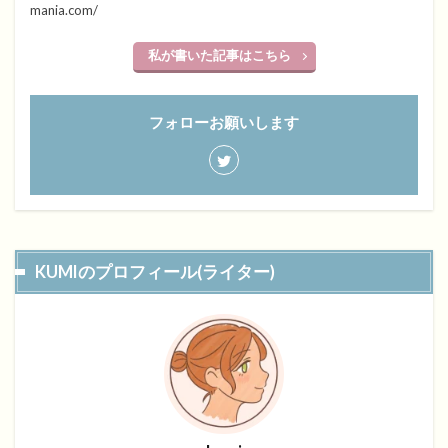
mania.com/
私が書いた記事はこちら
フォローお願いします
KUMIのプロフィール(ライター)