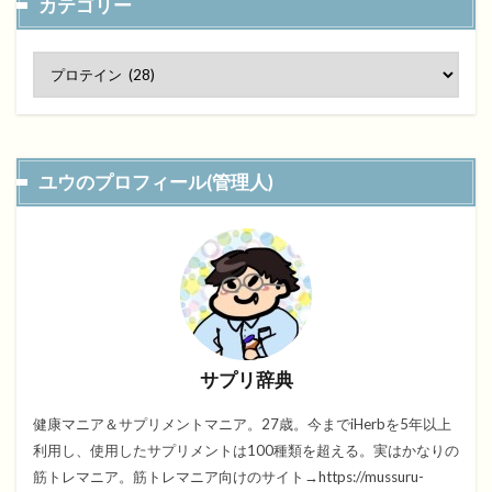
カテゴリー
ユウのプロフィール(管理人)
サプリ辞典
健康マニア＆サプリメントマニア。27歳。今までiHerbを5年以上
利用し、使用したサプリメントは100種類を超える。実はかなりの
筋トレマニア。筋トレマニア向けのサイト→https://mussuru-