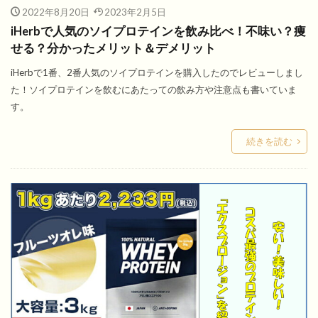
2022年8月20日
2023年2月5日
iHerbで人気のソイプロテインを飲み比べ！不味い？痩
せる？分かったメリット＆デメリット
iHerbで1番、2番人気のソイプロテインを購入したのでレビューしまし
た！ソイプロテインを飲むにあたっての飲み方や注意点も書いていま
す。
続きを読む