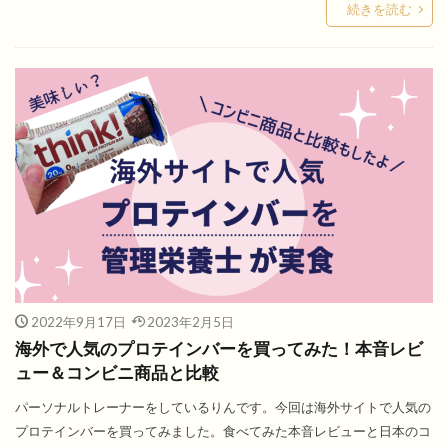
続きを読む
2022年9月17日
2023年2月5日
海外で人気のプロテインバーを買ってみた！本音レビ
ュー＆コンビニ商品と比較
パーソナルトレーナーをしているりんです。今回は海外サイトで人気の
プロテインバーを買ってみました。食べてみた本音レビューと日本のコ