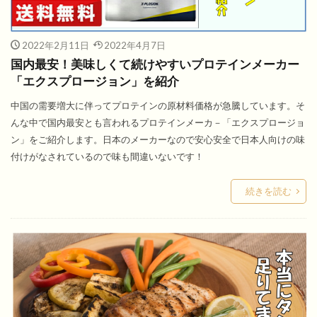
2022年2月11日
2022年4月7日
国内最安！美味しくて続けやすいプロテインメーカー
「エクスプロージョン」を紹介
中国の需要増大に伴ってプロテインの原材料価格が急騰しています。そ
んな中で国内最安とも言われるプロテインメーカ－「エクスプロージョ
ン」をご紹介します。日本のメーカーなので安心安全で日本人向けの味
付けがなされているので味も間違いないです！
続きを読む