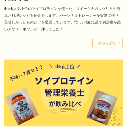
iHerb人気上位のソイプロテインを使った、スイーツ＆ガッツリ系の簡
単お料理レシピを紹介をします。パーソナルトレーナーが実際に作り、
美味しかったものだけを厳選しています。忙しい朝に1品で満足度が高
いアサイーボウルが一押しでした！
続きを読む