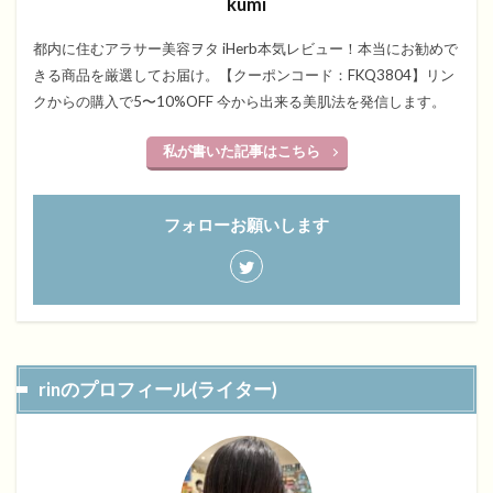
kumi
都内に住むアラサー美容ヲタ iHerb本気レビュー！本当にお勧めで
きる商品を厳選してお届け。【クーポンコード：FKQ3804】リン
クからの購入で5〜10%OFF 今から出来る美肌法を発信します。
私が書いた記事はこちら
フォローお願いします
rinのプロフィール(ライター)