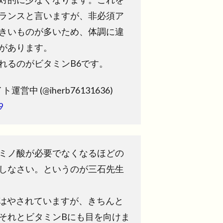
ランスと言いますが、非必須ア
きいものが多いため、体調に違
があります。
れるのがビタミンB6です。
ト運営中 (@iherb76131636)
9
ミノ酸が必要でなくなるほどの
しなさい。というのが三石先生
てはやされていますが、きちんと
それとビタミンBにも目を向けま