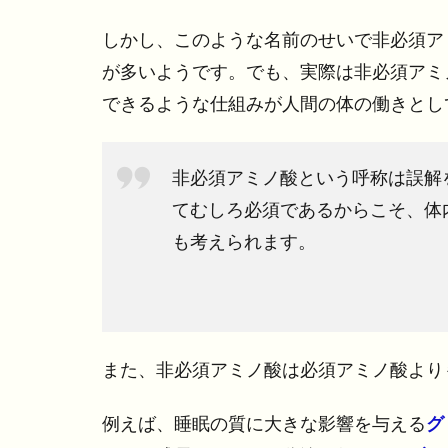
しかし、このような名前のせいで非必須ア
が多いようです。でも、実際は非必須アミ
できるような仕組みが人間の体の働きとし
非必須アミノ酸という呼称は誤解
てむしろ必須であるからこそ、体
も考えられます。
また、非必須アミノ酸は必須アミノ酸より
例えば、睡眠の質に大きな影響を与える
グ