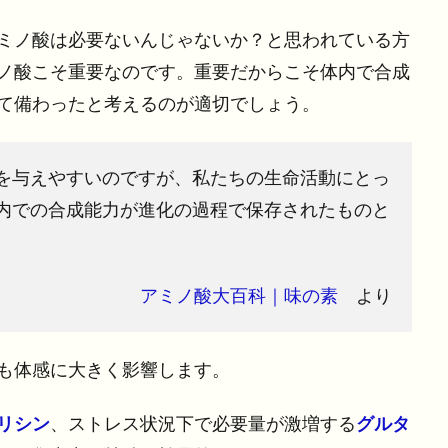
ミノ酸は必要ないんじゃないか？と思われている方
ノ酸こそ重要なのです。重要だからこそ体内で合成
て備わったと考えるのが適切でしょう。
を与えやすいのですが、私たちの生命活動にとっ
内での合成能力が進化の過程で保存されたものと
アミノ酸大百科｜味の素
より
も体感に大きく影響します。
リシン
、ストレス状況下で必要量が激増する
グルタ