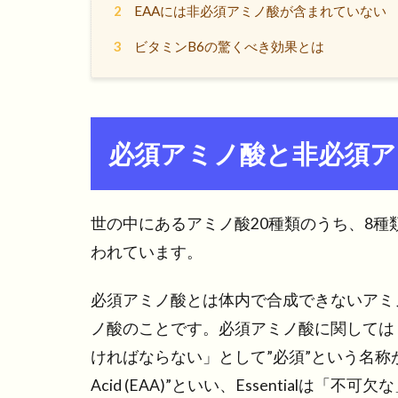
2
EAAには非必須アミノ酸が含まれていない
3
ビタミンB6の驚くべき効果とは
必須アミノ酸と非必須ア
世の中にあるアミノ酸20種類のうち、8
われています。
必須アミノ酸とは体内で合成できないアミ
ノ酸のことです。必須アミノ酸に関しては
ければならない」として”必須”という名称が与え
Acid (EAA)”といい、Essentialは「