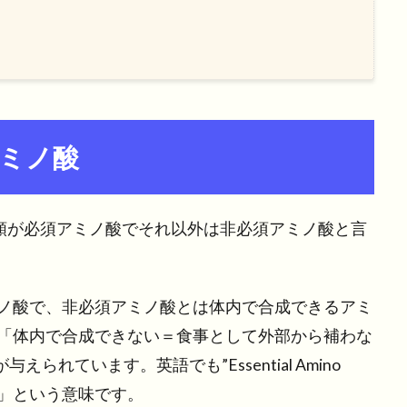
ミノ酸
種類が必須アミノ酸でそれ以外は非必須アミノ酸と言
ノ酸で、非必須アミノ酸とは体内で合成できるアミ
「体内で合成できない＝食事として外部から補わな
られています。英語でも”Essential Amino
不可欠な」という意味です。