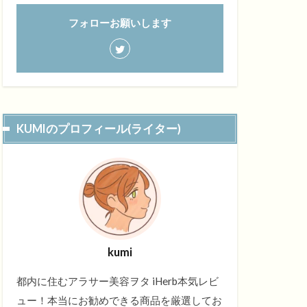
フォローお願いします
KUMIのプロフィール(ライター)
kumi
都内に住むアラサー美容ヲタ iHerb本気レビ
ュー！本当にお勧めできる商品を厳選してお