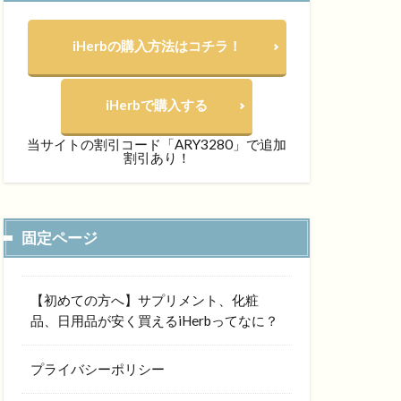
iHerbの購入方法はコチラ！
iHerbで購入する
当サイトの割引コード「ARY3280」で追加
割引あり！
固定ページ
【初めての方へ】サプリメント、化粧
品、日用品が安く買えるiHerbってなに？
プライバシーポリシー