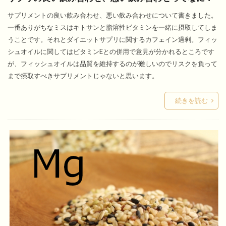
サプリメントの良い飲み合わせ、悪い飲み合わせについて書きました。
一番ありがちなミスはキトサンと脂溶性ビタミンを一緒に摂取してしま
うことです。それとダイエットサプリに関するカフェイン過剰。フィッ
シュオイルに関してはビタミンEとの併用で意見が分かれるところです
が、フィッシュオイルは品質を維持するのが難しいのでリスクを負って
まで摂取すべきサプリメントじゃないと思います。
続きを読む