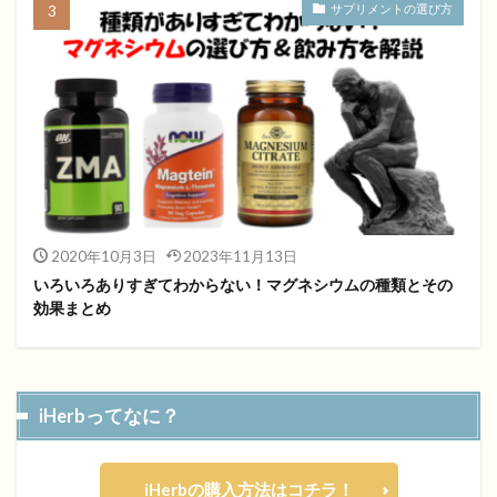
サプリメントの選び方
2020年10月3日
2023年11月13日
いろいろありすぎてわからない！マグネシウムの種類とその
効果まとめ
iHerbってなに？
iHerbの購入方法はコチラ！