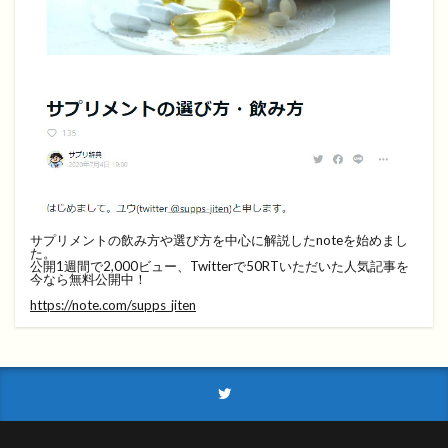
サプリメントの飲み方や選び方を中心に解説したnoteを始めまし
た。
公開1週間で2,000ビュー、Twitterで50RTいただいた人気記事を
今なら無料公開中！
https://note.com/supps_jiten