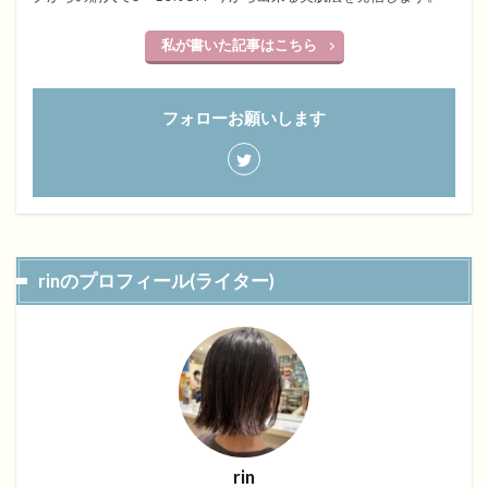
私が書いた記事はこちら
フォローお願いします
rinのプロフィール(ライター)
rin