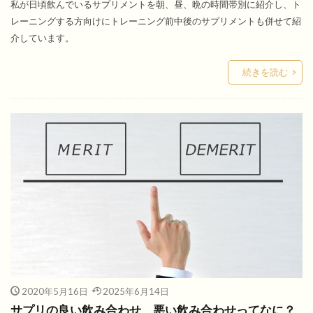
私が日頃飲んでいるサプリメントを朝、昼、晩の時間帯別に紹介し、ト
レーニングする方向けにトレーニング前中後のサプリメントも併せて紹
介しています。
続きを読む
2020年5月16日
2025年6月14日
サプリの良い飲み合わせ、悪い飲み合わせってなに？