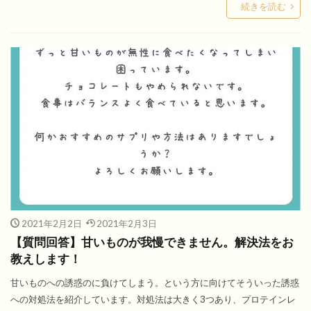
続きを読む
2021年2月2日
2021年2月3日
【質問回答】甘いものが我慢できません。解決法をお
教えします！
甘いものへの誘惑のに負けてしまう。という方に向けてそういった誘惑
への対処法を紹介しています。対処法は大きく3つあり、プロテインレ