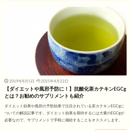
2019年8月5日
2025年4月22日
【ダイエットや風邪予防に！】抗酸化茶カテキンEGCg
とは？お勧めのサプリメントも紹介
ダイエット効果や風邪の予防効果で注目されている茶カテキンEGCgに
ついての解説記事です。ダイエット効果を期待するには大量のEGCgが
必要なので、サプリメントで手軽に補給することをオススメします。