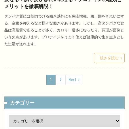
メリットを徹底解説！
タンパク質には筋肉つける働き以外にも免疫増強、肌、髪をきれいにす
る、空腹を抑えるなど様々な働きがあります。しかし、高タンパクな食
品は高脂質であることが多く、カロリー過多になったり、調理が面倒と
いう欠点があります。プロテインをうまく使えば健康的で生き生きとし
た生活が送れます。
続きを読む
1
2
Next
カテゴリー