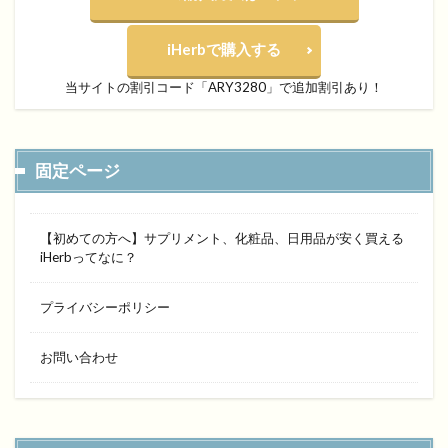
iHerbで購入する
当サイトの割引コード「ARY3280」で追加割引あり！
固定ページ
【初めての方へ】サプリメント、化粧品、日用品が安く買える
iHerbってなに？
プライバシーポリシー
お問い合わせ