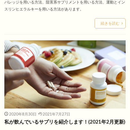
バレッジを用いる方法、阻害系サプリメントを用いる方法、運動とイン
スリンヒエラルキーを用いる方法があります。
続きを読む
2020年8月30日
2021年7月27日
私が飲んでいるサプリを紹介します！(2021年2月更新)