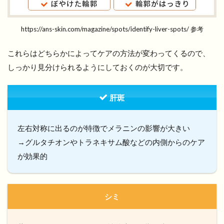
https://ans-skin.com/magazine/spots/identify-liver-spots/ 参考
これらはどちらかによってケアの方法が変わってくるので、
しっかり見分けられるようにしておくのが大切です。
肝斑
左右対称に出るのが特徴でメラニンの影響が大きい
→グルタチオンやトラネキサム酸などの内側からのケア
が効果的
シミ