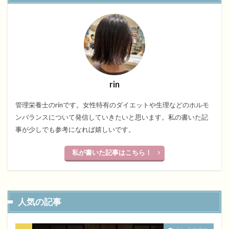
rin
管理栄養士のrinです。女性特有のダイエットや生理などのホルモ
ンバランスについて発信していきたいと思います。私の書いた記
事が少しでも参考になれば嬉しいです。
私が書いた記事はこちら！
人気の記事