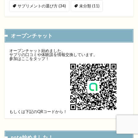
サプリメントの選び方
(34)
未分類
(11)
オープンチャット
オープンチャット始めました。
サプリの口コミや体験談を情報交換しています。
参加はここをタップ！
もしくは下記のQRコードから！
note始めました！