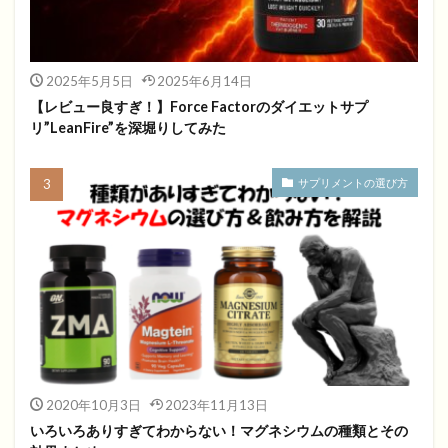
2025年5月5日
2025年6月14日
【レビュー良すぎ！】Force Factorのダイエットサプ
リ”LeanFire”を深堀りしてみた
サプリメントの選び方
2020年10月3日
2023年11月13日
いろいろありすぎてわからない！マグネシウムの種類とその