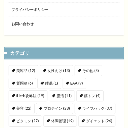
プライバシーポリシー
お問い合わせ
カテゴリ
美容品
(12)
女性向け
(13)
その他
(3)
質問箱
(6)
睡眠
(1)
EAA
(9)
iHerb攻略法
(19)
腸活
(11)
筋トレ
(4)
美容
(22)
プロテイン
(28)
ライフハック
(37)
ビタミン
(27)
体調管理
(19)
ダイエット
(26)