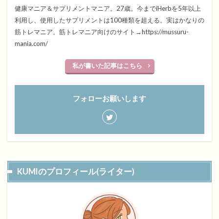
健康マニア＆サプリメントマニア。27歳。今までiHerbを5年以上
利用し、使用したサプリメントは100種類を超える。実はかなりの
筋トレマニア。筋トレマニア向けのサイト→https://mussuru-
mania.com/
私が書いた記事はこちら
フォローお願いします
KUMIのプロフィール(ライター)