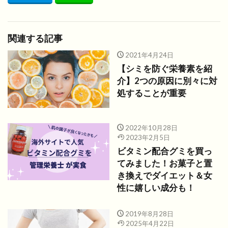
関連する記事
2021年4月24日
【シミを防ぐ栄養素を紹
介】2つの原因に別々に対
処することが重要
2022年10月28日
2023年2月5日
ビタミン配合グミを買っ
てみました！お菓子と置
き換えでダイエット＆女
性に嬉しい成分も！
2019年8月28日
2025年4月22日