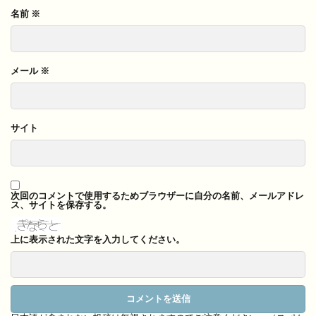
名前
※
メール
※
サイト
次回のコメントで使用するためブラウザーに自分の名前、メールアドレ
ス、サイトを保存する。
上に表示された文字を入力してください。