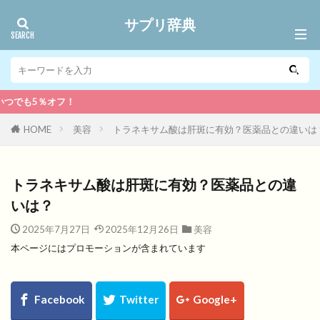
サプリ辞典
！
HOME
美容
トラネキサム酸は肝斑に有効？医薬品との違いは
トラネキサム酸は肝斑に有効？医薬品との違
いは？
2025年7月27日
2025年12月26日
美容
本ページにはプロモーションが含まれています