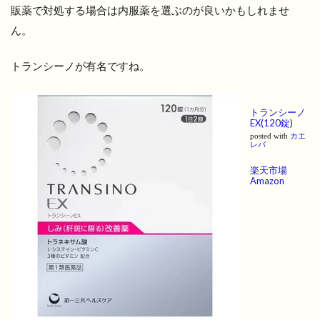
販薬で対処する場合は内服薬を選ぶのが良いかもしれませ
ん。
トランシーノが有名ですね。
トランシーノ
EX(120錠)
posted with
カエ
レバ
楽天市場
Amazon