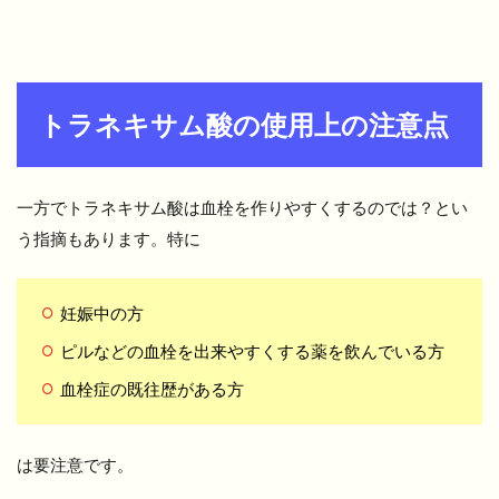
トラネキサム酸の使用上の注意点
一方でトラネキサム酸は血栓を作りやすくするのでは？とい
う指摘もあります。特に
妊娠中の方
ピルなどの血栓を出来やすくする薬を飲んでいる方
血栓症の既往歴がある方
は要注意です。