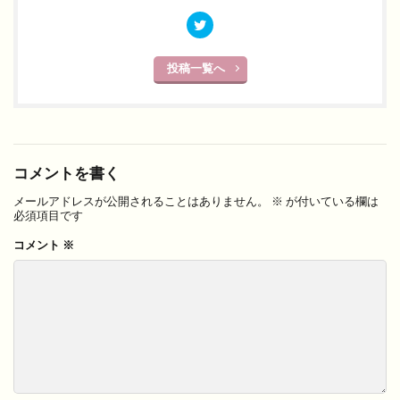
投稿一覧へ
コメントを書く
メールアドレスが公開されることはありません。
※
が付いている欄は
必須項目です
コメント
※