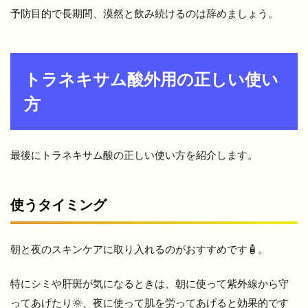
予防目的で長期間、漠然と飲み続けるのは辞めましょう。
トラネキサム酸外用の正しい使い
方
最後にトラネキサム酸の正しい使い方を紹介します。
使うタイミング
朝と夜のスキンケアに取り入れるのがおすすめです🧴。
特にシミや肝斑が気になるときは、朝に使って紫外線から守
ってあげたり🌞、夜に使って肌を労ってあげると効果的です