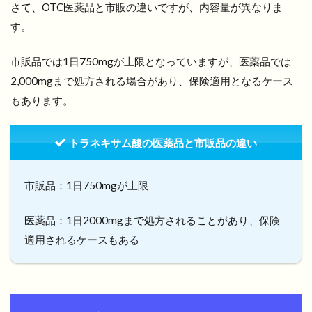
さて、OTC医薬品と市販の違いですが、内容量が異なりま
す。
市販品では1日750mgが上限となっていますが、医薬品では
2,000mgまで処方される場合があり、保険適用となるケース
もあります。
トラネキサム酸の医薬品と市販品の違い
市販品：1日750mgが上限
医薬品：1日2000mgまで処方されることがあり、保険
適用されるケースもある