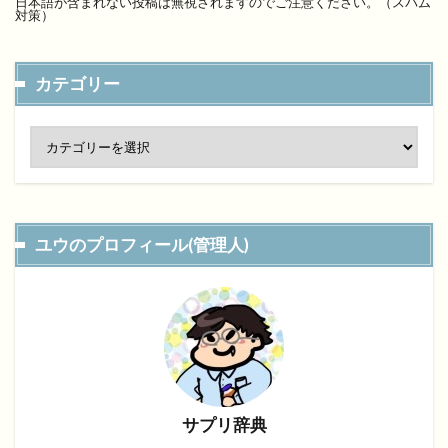
日本語が含まれない投稿は無視されますのでご注意ください。（スパム
対策）
カテゴリー
ユウのプロフィール(管理人)
サプリ辞典