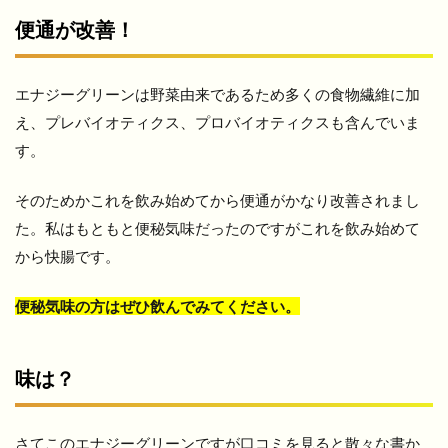
便通が改善！
エナジーグリーンは野菜由来であるため多くの食物繊維に加
え、プレバイオティクス、プロバイオティクスも含んでいま
す。
そのためかこれを飲み始めてから便通がかなり改善されまし
た。私はもともと便秘気味だったのですがこれを飲み始めて
から快腸です。
便秘気味の方はぜひ飲んでみてください。
味は？
さてこのエナジーグリーンですが口コミを見ると散々な書か