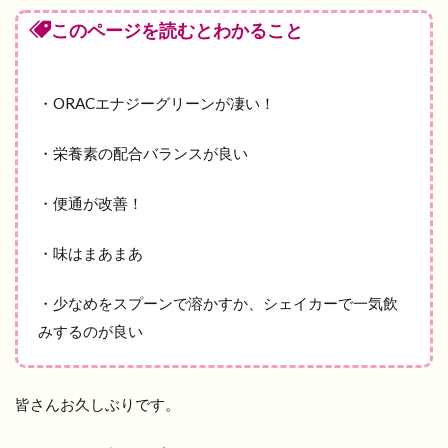
このページを読むとわかること
・ORACエナジーグリーンが凄い！
・栄養素の配合バランスが良い
・便通が改善！
・味はまあまあ
・少なめをスプーンで溶かすか、シェイカーで一気飲
みするのが良い
皆さんお久しぶりです。