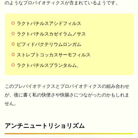
のようなプロバイオティクスが含まれているようです。
ラクトバチルスアシドフィルス
ラクトバチルスカゼイラムノサス
ビフィドバクテリウムロンガム
ストレプトコッカスサーモフィルス
ラクトバチルスプランタルム、
このプレバイオティクスとプロバイオティクスの組み合わせ
が、後に書く私の快便さや快腸さにつながったのかもしれま
せん。
アンチニュートリショリズム