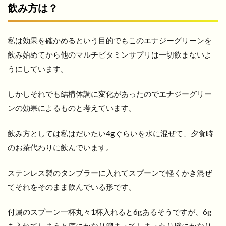
飲み方は？
私は効果を確かめるという目的でもこのエナジーグリーンを
飲み始めてから他のマルチビタミンサプリは一切飲まないよ
うにしています。
しかしそれでも結構体調に変化があったのでエナジーグリー
ンの効果によるものと考えています。
飲み方としては私はだいたい4gぐらいを水に混ぜて、夕食時
のお茶代わりに飲んでいます。
ステンレス製のタンブラーに入れてスプーンで軽くかき混ぜ
てそれをそのまま飲んでいる形です。
付属のスプーン一杯丸々1杯入れると6gあるそうですが、6g