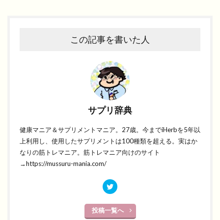
この記事を書いた人
サプリ辞典
健康マニア＆サプリメントマニア。27歳。今までiHerbを5年以
上利用し、使用したサプリメントは100種類を超える。実はか
なりの筋トレマニア。筋トレマニア向けのサイト
→https://mussuru-mania.com/
投稿一覧へ