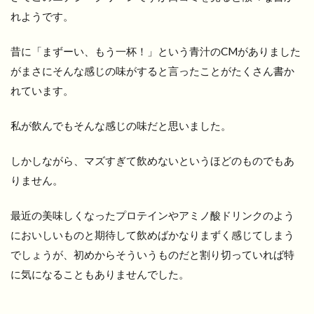
れようです。
昔に「まずーい、もう一杯！」という青汁のCMがありました
がまさにそんな感じの味がすると言ったことがたくさん書か
れています。
私が飲んでもそんな感じの味だと思いました。
しかしながら、マズすぎて飲めないというほどのものでもあ
りません。
最近の美味しくなったプロテインやアミノ酸ドリンクのよう
においしいものと期待して飲めばかなりまずく感じてしまう
でしょうが、初めからそういうものだと割り切っていれば特
に気になることもありませんでした。