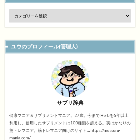
ユウのプロフィール(管理人)
サプリ辞典
健康マニア＆サプリメントマニア。27歳。今までiHerbを5年以上
利用し、使用したサプリメントは100種類を超える。実はかなりの
筋トレマニア。筋トレマニア向けのサイト→https://mussuru-
mania.com/