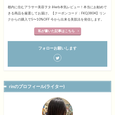
都内に住むアラサー美容ヲタ iHerb本気レビュー！本当にお勧めで
きる商品を厳選してお届け。【クーポンコード：FKQ3804】リン
クからの購入で5〜10%OFF 今から出来る美肌法を発信します。
私が書いた記事はこちら
フォローお願いします
rinのプロフィール(ライター)