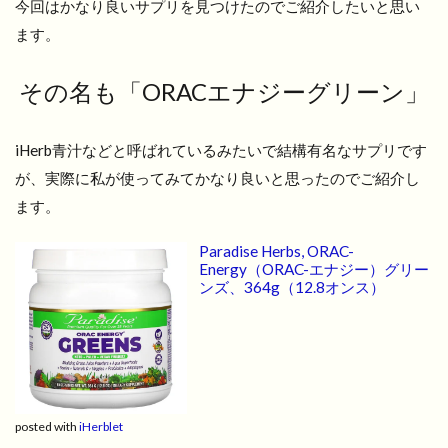
今回はかなり良いサプリを見つけたのでご紹介したいと思い
ます。
その名も「ORACエナジーグリーン」
iHerb青汁などと呼ばれているみたいで結構有名なサプリです
が、実際に私が使ってみてかなり良いと思ったのでご紹介し
ます。
Paradise Herbs, ORAC-
Energy（ORAC-エナジー）グリー
ンズ、364g（12.8オンス）
posted with
iHerblet