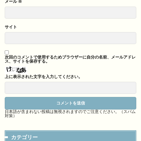
メール
※
サイト
次回のコメントで使用するためブラウザーに自分の名前、メールアドレ
ス、サイトを保存する。
上に表示された文字を入力してください。
日本語が含まれない投稿は無視されますのでご注意ください。（スパム
対策）
カテゴリー