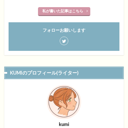
私が書いた記事はこちら
フォローお願いします
KUMIのプロフィール(ライター)
kumi