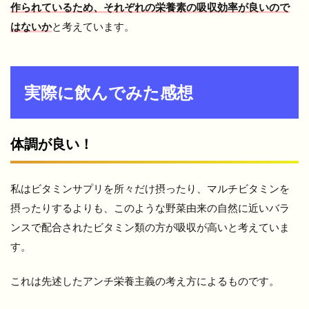
作られているため、それぞれの栄養素の吸収効率が良いので
はないか
と考えています。
実際に飲んでみた感想
体調が良い！
私はビタミンサプリを所々だけ摂ったり、マルチビタミンを
摂ったりするよりも、このような野菜由来の自然に近いバラ
ンスで配合されたビタミン類の方が吸収が高いと考えていま
す。
これは先述したアンチ栄養主義の考え方によるものです。