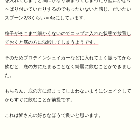
を入れてしまうと底にかなり溜まってしまったり壁にかなり
へばり付いていたりするのでもったいないと感じ、だいたい
スプーン2/3くらい＝4gにしています。
粒子がそこまで細かくないのでコップに入れた状態で放置し
ておくと底の方に沈殿してしまうようです。
そのためプロテインシェイカーなどに入れてよく振ってから
飲むと、底の方にたまることなく綺麗に飲むことができまし
た。
もちろん、底の方に溜まってしまわないようにシェイクして
からすぐに飲むことが前提です。
これは皆さんの好きなほうで良いと思います。