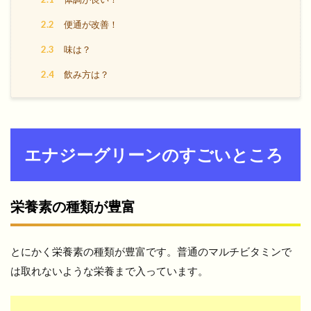
2.2
便通が改善！
2.3
味は？
2.4
飲み方は？
エナジーグリーンのすごいところ
栄養素の種類が豊富
とにかく栄養素の種類が豊富です。普通のマルチビタミンで
は取れないような栄養まで入っています。