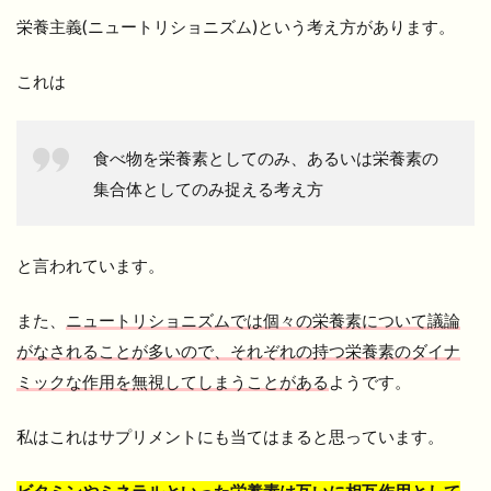
栄養主義(ニュートリショニズム)という考え方があります。
これは
食べ物を栄養素としてのみ、あるいは栄養素の
集合体としてのみ捉える考え方
と言われています。
また、
ニュートリショニズムでは個々の栄養素について議論
がなされることが多いので、それぞれの持つ栄養素のダイナ
ミックな作用を無視してしまうことがある
ようです。
私はこれはサプリメントにも当てはまると思っています。