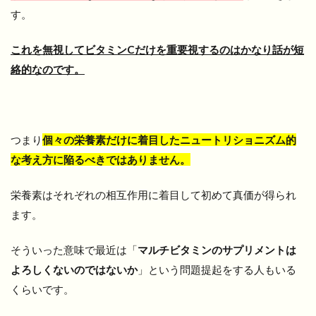
す。
これを無視してビタミンCだけを重要視するのはかなり話が短
絡的なのです。
つまり
個々の栄養素だけに着目したニュートリショニズム的
な考え方に陥るべきではありません。
栄養素はそれぞれの相互作用に着目して初めて真価が得られ
ます。
そういった意味で最近は「
マルチビタミンのサプリメントは
よろしくないのではないか
」という問題提起をする人もいる
くらいです。