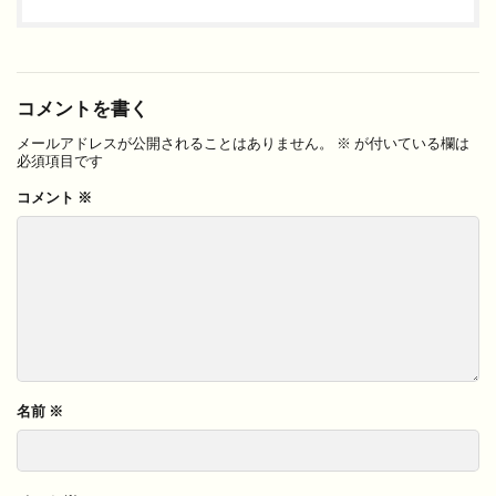
コメントを書く
メールアドレスが公開されることはありません。
※
が付いている欄は
必須項目です
コメント
※
名前
※