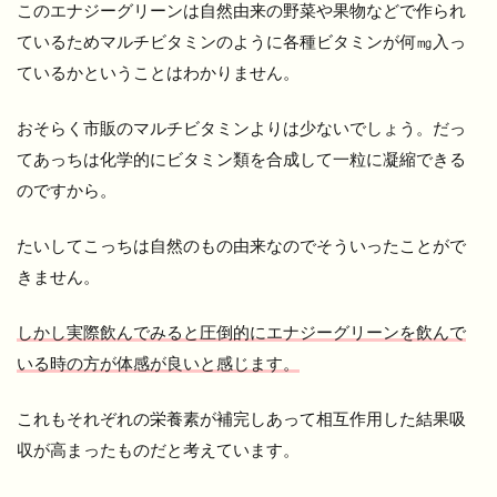
このエナジーグリーンは自然由来の野菜や果物などで作られ
ているためマルチビタミンのように各種ビタミンが何㎎入っ
ているかということはわかりません。
おそらく市販のマルチビタミンよりは少ないでしょう。だっ
てあっちは化学的にビタミン類を合成して一粒に凝縮できる
のですから。
たいしてこっちは自然のもの由来なのでそういったことがで
きません。
しかし実際飲んでみると圧倒的にエナジーグリーンを飲んで
いる時の方が体感が良いと感じます。
これもそれぞれの栄養素が補完しあって相互作用した結果吸
収が高まったものだと考えています。