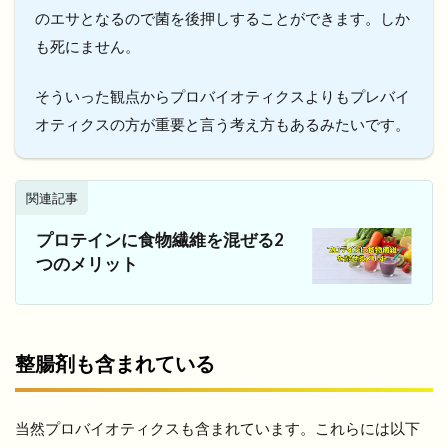
のエサとなるので菌を後押しすることができます。しか
も死にません。
そういった観点からプロバイオティクスよりもプレバイ
オティクスの方が重要と言う考え方もあるみたいです。
関連記事
プロテインに食物繊維を混ぜる2
つのメリット
整腸剤も含まれている
当然プロバイオティクスも含まれています。これらには以下