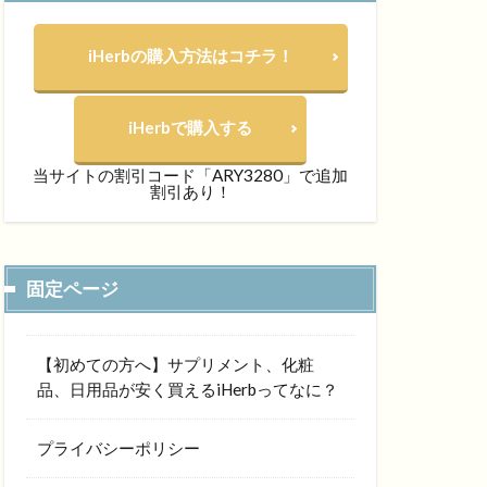
iHerbの購入方法はコチラ！
iHerbで購入する
当サイトの割引コード「ARY3280」で追加
割引あり！
固定ページ
【初めての方へ】サプリメント、化粧
品、日用品が安く買えるiHerbってなに？
プライバシーポリシー