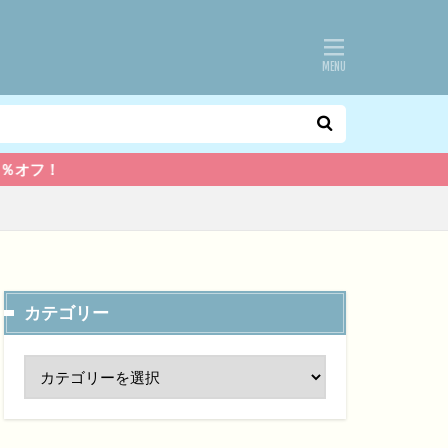
カテゴリー