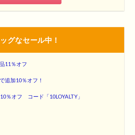
でビッグなセール中！
品11％オフ
で追加10％オフ！
％オフ コード「10LOYALTY」