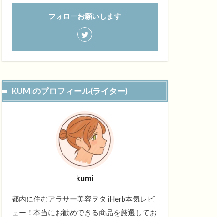
フォローお願いします
KUMIのプロフィール(ライター)
kumi
都内に住むアラサー美容ヲタ iHerb本気レビ
ュー！本当にお勧めできる商品を厳選してお