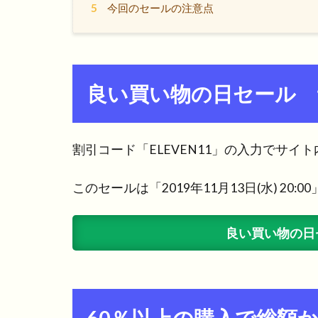
5
今回のセールの注意点
良い買い物の日セール 
割引コード「ELEVEN11」の入力でサイ
このセールは「2019年11月13日(水) 20
良い買い物の日