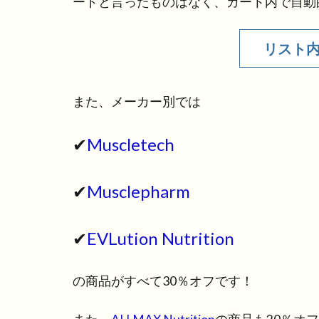
ードと言ったものはなく、カート内で自動
リスト内
また、メーカー別では
✔
Muscletech
✔
Musclepharm
✔
EVLution Nutrition
の商品がすべて30％オフです！