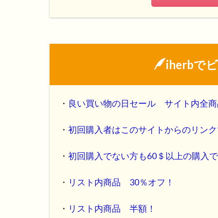
iherb
・
良い買い物の日セール サイト内全商
・
初回購入者はこのサイトからのリンク
・
初回購入でない方も60＄以上の購入で10
・
リスト内商品 30％オフ！
・
リスト内商品 半額！