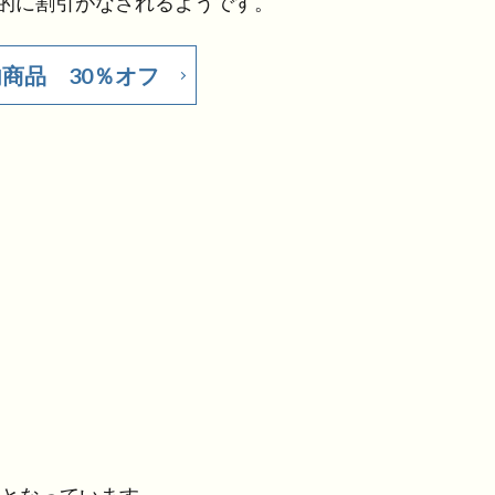
的に割引がなされるようです。
商品 30％オフ