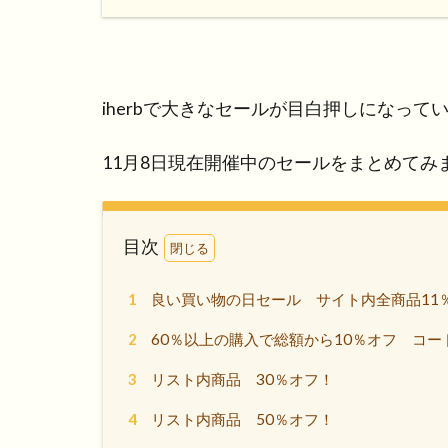
iherbで大きなセールが目白押しになっ
11月8日現在開催中のセールをまとめてみ
目次
1
良い買い物の日セール サイト内全商品11
2
60％以上の購入で総額から10％オフ コード「
3
リスト内商品 30％オフ！
4
リスト内商品 50％オフ！