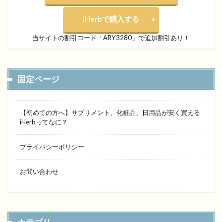
iHerbで購入する
当サイトの割引コード「ARY3280」で追加割引あり！
固定ページ
【初めての方へ】サプリメント、化粧品、日用品が安く買える
iHerbってなに？
プライバシーポリシー
お問い合わせ