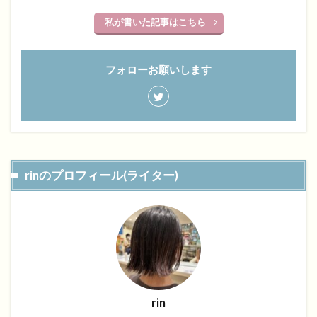
私が書いた記事はこちら
フォローお願いします
rinのプロフィール(ライター)
rin