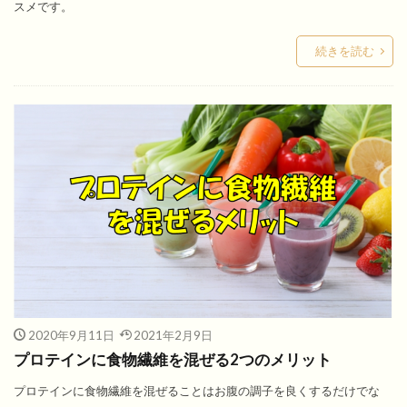
スメです。
続きを読む
2020年9月11日
2021年2月9日
プロテインに食物繊維を混ぜる2つのメリット
プロテインに食物繊維を混ぜることはお腹の調子を良くするだけでな