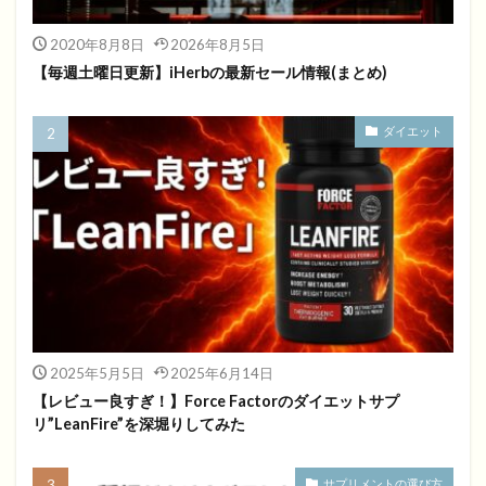
2020年8月8日
2026年8月5日
【毎週土曜日更新】iHerbの最新セール情報(まとめ)
ダイエット
2025年5月5日
2025年6月14日
【レビュー良すぎ！】Force Factorのダイエットサプ
リ”LeanFire”を深堀りしてみた
サプリメントの選び方