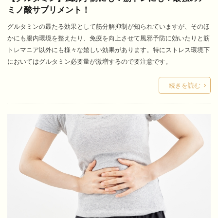
ミノ酸サプリメント！
グルタミンの最たる効果として筋分解抑制が知られていますが、そのほ
かにも腸内環境を整えたり、免疫を向上させて風邪予防に効いたりと筋
トレマニア以外にも様々な嬉しい効果があります。特にストレス環境下
においてはグルタミン必要量が激増するので要注意です。
続きを読む