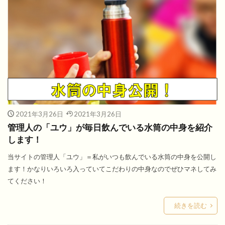
2021年3月26日
2021年3月26日
管理人の「ユウ」が毎日飲んでいる水筒の中身を紹介
します！
当サイトの管理人「ユウ」＝私がいつも飲んでいる水筒の中身を公開し
ます！かなりいろいろ入っていてこだわりの中身なのでぜひマネしてみ
てください！
続きを読む