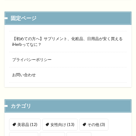
固定ページ
【初めての方へ】サプリメント、化粧品、日用品が安く買える
iHerbってなに？
プライバシーポリシー
お問い合わせ
カテゴリ
美容品
(12)
女性向け
(13)
その他
(3)