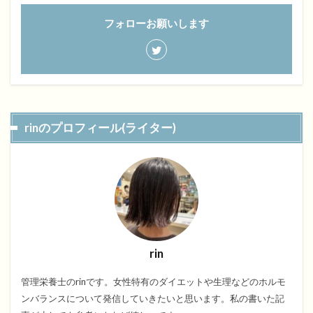
フォローお願いします
rinのプロフィール(ライター)
rin
管理栄養士のrinです。女性特有のダイエットや生理などのホルモ
ンバランスについて発信していきたいと思います。私の書いた記