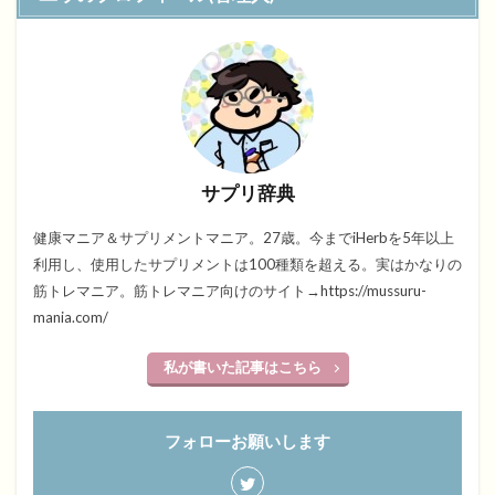
サプリ辞典
健康マニア＆サプリメントマニア。27歳。今までiHerbを5年以上
利用し、使用したサプリメントは100種類を超える。実はかなりの
筋トレマニア。筋トレマニア向けのサイト→https://mussuru-
mania.com/
私が書いた記事はこちら
フォローお願いします