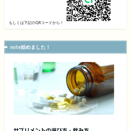
もしくは下記のQRコードから！
note始めました！