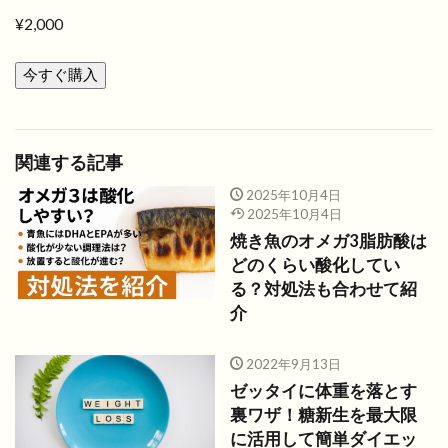
¥2,000
今すぐ購入
関連する記事
2025年10月4日
2025年10月4日
焼き魚のオメガ3脂肪酸は
どのくらい酸化してい
る？対処法も合わせて紹
介
2022年9月13日
ゼッタイに体重を落とす
裏ワザ！糖新生を最大限
に活用して簡単ダイエッ