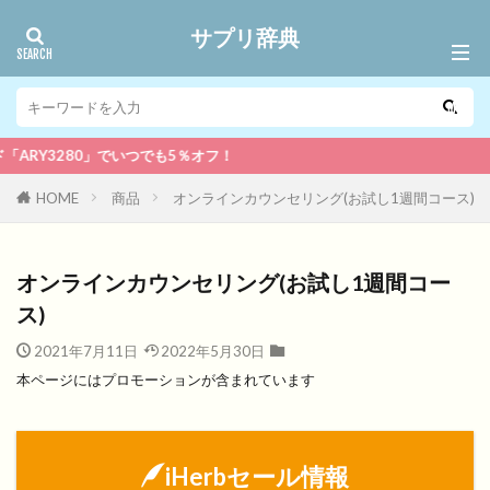
サプリ辞典
RY3280」でいつでも5％オフ！
HOME
商品
オンラインカウンセリング(お試し1週間コース)
オンラインカウンセリング(お試し1週間コー
ス)
2021年7月11日
2022年5月30日
本ページにはプロモーションが含まれています
iHerbセール情報