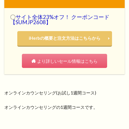
〇
サイト全体23%オフ！ クーポンコード
【SUMJP2608】
iHerbの概要と注文方法はこちらから
より詳しいセール情報はこちら
オンラインカウンセリング(お試し1週間コース)
オンラインカウンセリングの1週間コースです。