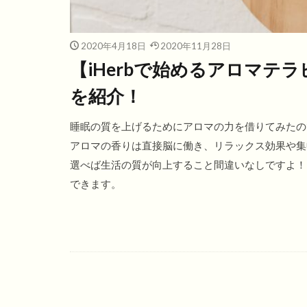
2020年4月18日
2020年11月28日
【iHerbで始めるアロマテ
を紹介！
睡眠の質を上げるためにアロマの力を借りてみたの
アロマの香りは直接脳に働き、リラックス効果や集
選べば生活の質が向上すること間違いなしですよ！エ
できます。