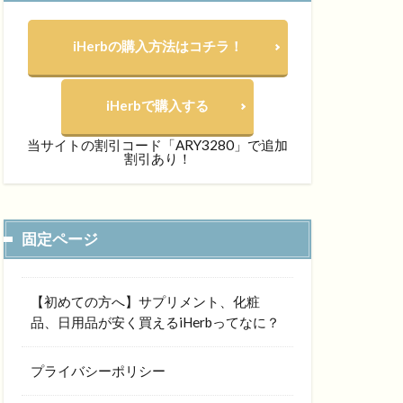
iHerbの購入方法はコチラ！
iHerbで購入する
当サイトの割引コード「ARY3280」で追加
割引あり！
固定ページ
【初めての方へ】サプリメント、化粧
品、日用品が安く買えるiHerbってなに？
プライバシーポリシー