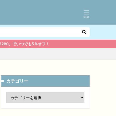
でいつでも5％オフ！
カテゴリー