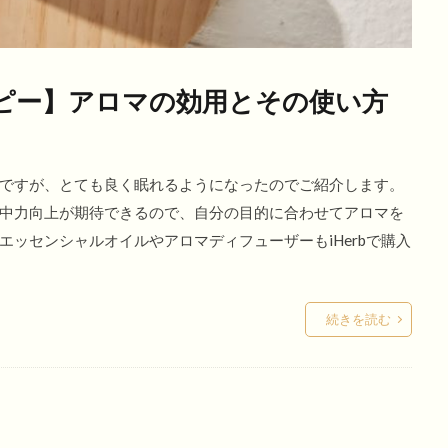
ラピー】アロマの効用とその使い方
ですが、とても良く眠れるようになったのでご紹介します。
中力向上が期待できるので、自分の目的に合わせてアロマを
ッセンシャルオイルやアロマディフューザーもiHerbで購入
続きを読む