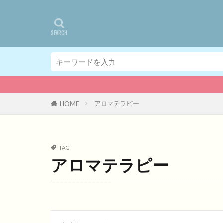
アロマテラピー
HOME
TAG
アロマテラピー