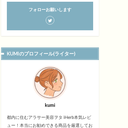
フォローお願いします
KUMIのプロフィール(ライター)
kumi
都内に住むアラサー美容ヲタ iHerb本気レビ
ュー！本当にお勧めできる商品を厳選してお