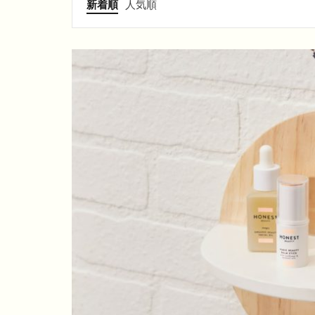
新着順
人気順