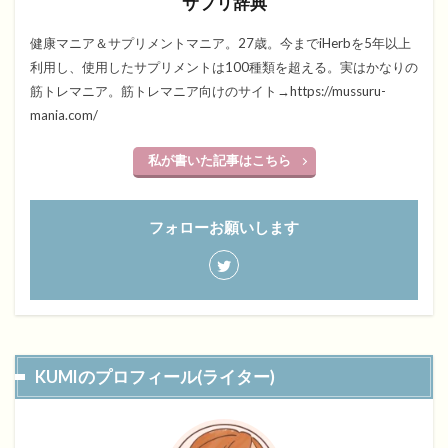
サプリ辞典
健康マニア＆サプリメントマニア。27歳。今までiHerbを5年以上
利用し、使用したサプリメントは100種類を超える。実はかなりの
筋トレマニア。筋トレマニア向けのサイト→https://mussuru-
mania.com/
私が書いた記事はこちら
フォローお願いします
KUMIのプロフィール(ライター)