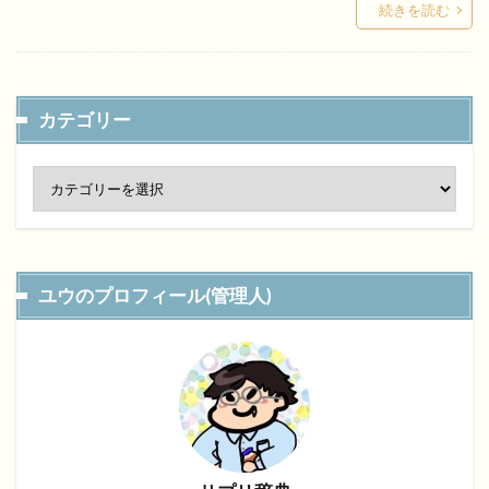
続きを読む
カテゴリー
ユウのプロフィール(管理人)