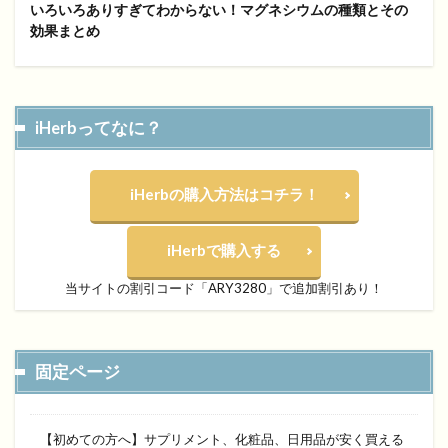
いろいろありすぎてわからない！マグネシウムの種類とその
効果まとめ
iHerbってなに？
iHerbの購入方法はコチラ！
iHerbで購入する
当サイトの割引コード「ARY3280」で追加割引あり！
固定ページ
【初めての方へ】サプリメント、化粧品、日用品が安く買える