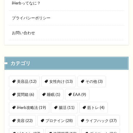
iHerbってなに？
プライバシーポリシー
お問い合わせ
カテゴリ
美容品
(12)
女性向け
(13)
その他
(3)
質問箱
(6)
睡眠
(1)
EAA
(9)
iHerb攻略法
(19)
腸活
(11)
筋トレ
(4)
美容
(22)
プロテイン
(28)
ライフハック
(37)