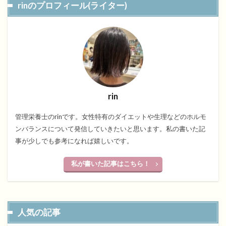
rinのプロフィール(ライター)
rin
管理栄養士のrinです。女性特有のダイエットや生理などのホルモ
ンバランスについて発信していきたいと思います。私の書いた記
事が少しでも参考になれば嬉しいです。
私が書いた記事はこちら！
人気の記事