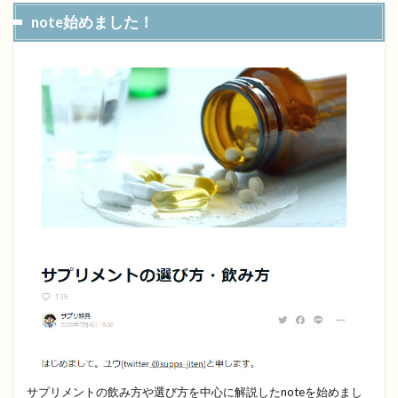
note始めました！
サプリメントの飲み方や選び方を中心に解説したnoteを始めまし