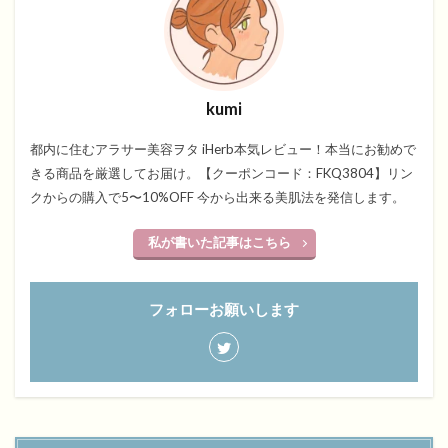
kumi
都内に住むアラサー美容ヲタ iHerb本気レビュー！本当にお勧めで
きる商品を厳選してお届け。【クーポンコード：FKQ3804】リン
クからの購入で5〜10%OFF 今から出来る美肌法を発信します。
私が書いた記事はこちら
フォローお願いします