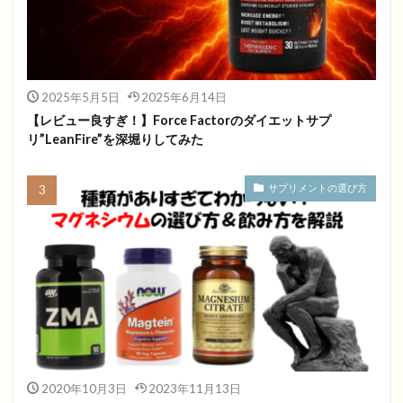
2025年5月5日
2025年6月14日
【レビュー良すぎ！】Force Factorのダイエットサプ
リ”LeanFire”を深堀りしてみた
サプリメントの選び方
2020年10月3日
2023年11月13日