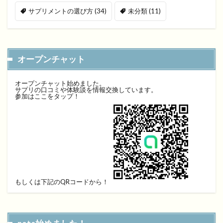
サプリメントの選び方
(34)
未分類
(11)
オープンチャット
オープンチャット始めました。
サプリの口コミや体験談を情報交換しています。
参加はここをタップ！
もしくは下記のQRコードから！