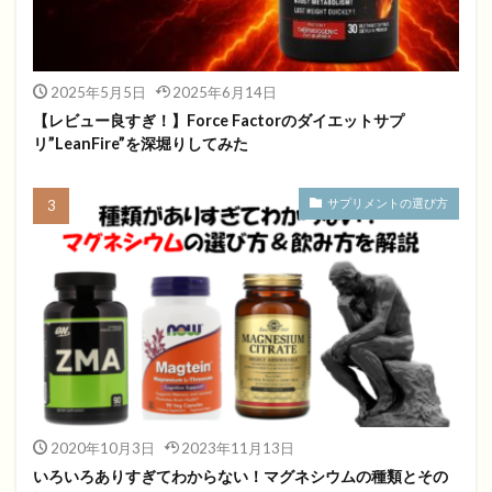
2025年5月5日
2025年6月14日
【レビュー良すぎ！】Force Factorのダイエットサプ
リ”LeanFire”を深堀りしてみた
サプリメントの選び方
2020年10月3日
2023年11月13日
いろいろありすぎてわからない！マグネシウムの種類とその