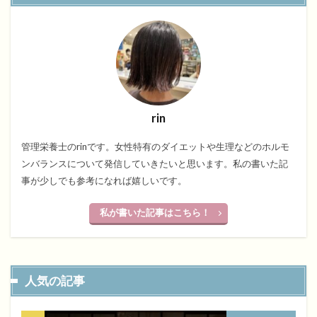
rin
管理栄養士のrinです。女性特有のダイエットや生理などのホルモ
ンバランスについて発信していきたいと思います。私の書いた記
事が少しでも参考になれば嬉しいです。
私が書いた記事はこちら！
人気の記事