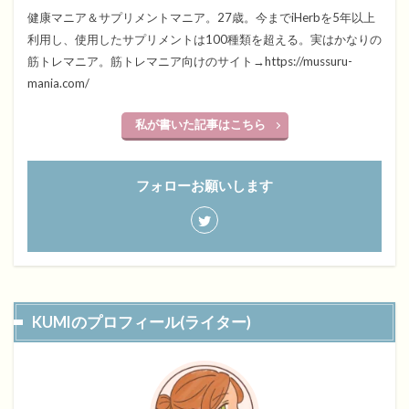
健康マニア＆サプリメントマニア。27歳。今までiHerbを5年以上
利用し、使用したサプリメントは100種類を超える。実はかなりの
筋トレマニア。筋トレマニア向けのサイト→https://mussuru-
mania.com/
私が書いた記事はこちら
フォローお願いします
KUMIのプロフィール(ライター)