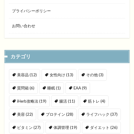
プライバシーポリシー
お問い合わせ
カテゴリ
美容品
(12)
女性向け
(13)
その他
(3)
質問箱
(6)
睡眠
(1)
EAA
(9)
iHerb攻略法
(19)
腸活
(11)
筋トレ
(4)
美容
(22)
プロテイン
(28)
ライフハック
(37)
ビタミン
(27)
体調管理
(19)
ダイエット
(26)