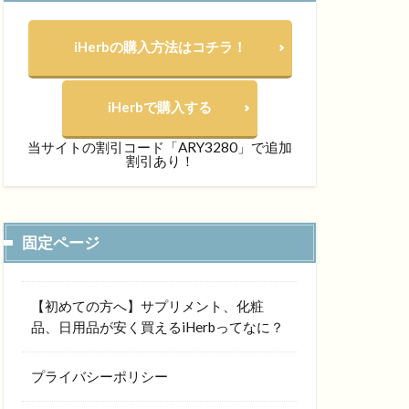
iHerbの購入方法はコチラ！
iHerbで購入する
当サイトの割引コード「ARY3280」で追加
割引あり！
固定ページ
【初めての方へ】サプリメント、化粧
品、日用品が安く買えるiHerbってなに？
プライバシーポリシー