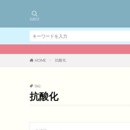
抗酸化
HOME
TAG
抗酸化