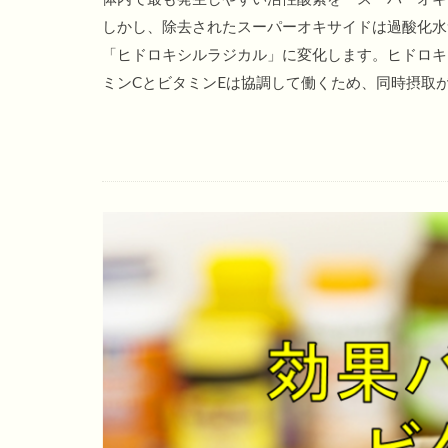
しかし、除去されたスーパーオキサイドは過酸化水
「ヒドロキシルラジカル」に変化します。ヒドロキ
ミンCとビタミンEは協調して働くため、同時摂取