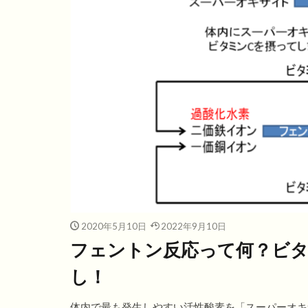
2020年5月10日
2022年9月10日
フェントン反応って何？ビタ
し！
体内で最も発生しやすい活性酸素を「スーパーオキ