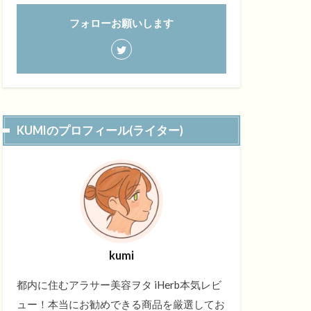
フォローお願いします
KUMIのプロフィール(ライター)
kumi
都内に住むアラサー美容ヲタ iHerb本気レビ
ュー！本当にお勧めできる商品を厳選してお