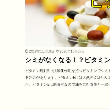
2019年11月13日
2020年10月27日
シミがなくなる！？ビタミン
ビタミンEは強い抗酸化作用を持つビタミンでシミ
る効果があります。ビタミンEには天然のD型と人
た、ビタミンEは脂溶性なので油を含む食事と一緒