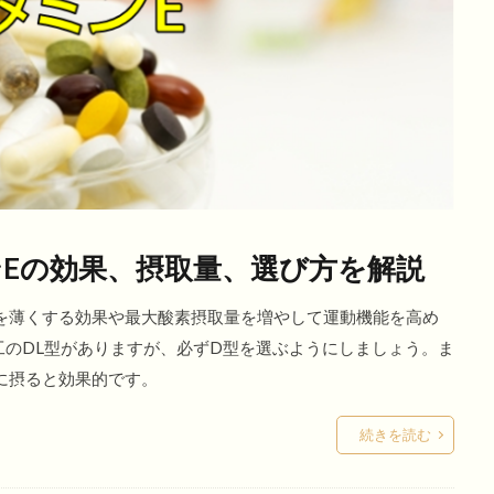
Eの効果、摂取量、選び方を解説
を薄くする効果や最大酸素摂取量を増やして運動機能を高め
工のDL型がありますが、必ずD型を選ぶようにしましょう。ま
に摂ると効果的です。
続きを読む