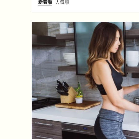
新着順
人気順