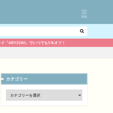
」でいつでも5％オフ！
カテゴリー