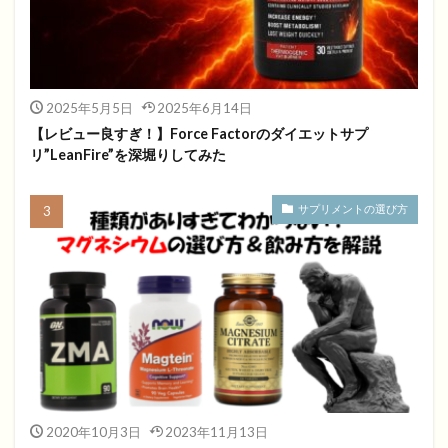
2025年5月5日
2025年6月14日
【レビュー良すぎ！】Force Factorのダイエットサプ
リ”LeanFire”を深堀りしてみた
サプリメントの選び方
2020年10月3日
2023年11月13日