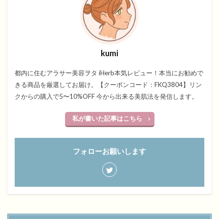
kumi
都内に住むアラサー美容ヲタ iHerb本気レビュー！本当にお勧めで
きる商品を厳選してお届け。【クーポンコード：FKQ3804】リン
クからの購入で5〜10%OFF 今から出来る美肌法を発信します。
私が書いた記事はこちら
フォローお願いします