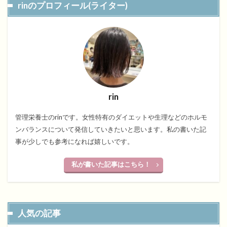
rinのプロフィール(ライター)
rin
管理栄養士のrinです。女性特有のダイエットや生理などのホルモ
ンバランスについて発信していきたいと思います。私の書いた記
事が少しでも参考になれば嬉しいです。
私が書いた記事はこちら！
人気の記事