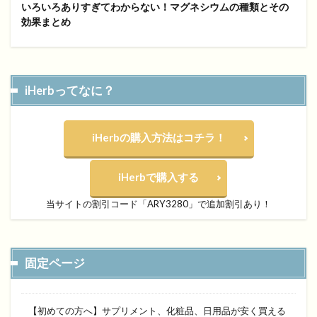
いろいろありすぎてわからない！マグネシウムの種類とその
効果まとめ
iHerbってなに？
iHerbの購入方法はコチラ！
iHerbで購入する
当サイトの割引コード「ARY3280」で追加割引あり！
固定ページ
【初めての方へ】サプリメント、化粧品、日用品が安く買える