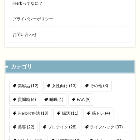
iHerbってなに？
プライバシーポリシー
お問い合わせ
カテゴリ
美容品
(12)
女性向け
(13)
その他
(3)
質問箱
(6)
睡眠
(1)
EAA
(9)
iHerb攻略法
(19)
腸活
(11)
筋トレ
(4)
美容
(22)
プロテイン
(28)
ライフハック
(37)