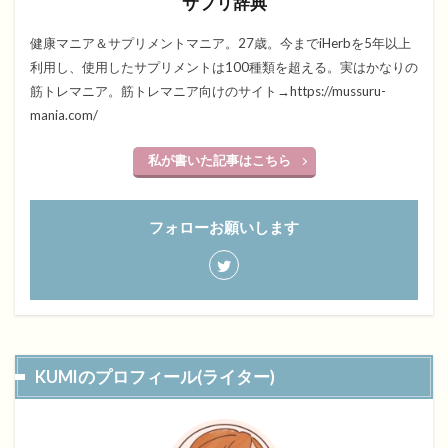
サプリ辞典
健康マニア＆サプリメントマニア。27歳。今までiHerbを5年以上
利用し、使用したサプリメントは100種類を超える。実はかなりの
筋トレマニア。筋トレマニア向けのサイト→https://mussuru-
mania.com/
私が書いた記事はこちら
フォローお願いします
KUMIのプロフィール(ライター)