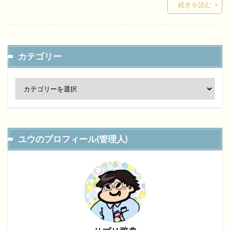
続きを読む
カテゴリー
ユウのプロフィール(管理人)