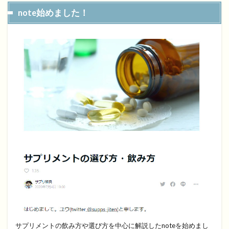
note始めました！
サプリメントの飲み方や選び方を中心に解説したnoteを始めまし